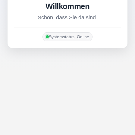
Willkommen
Schön, dass Sie da sind.
Systemstatus: Online